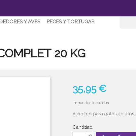
OEDORES Y AVES
PECES Y TORTUGAS
COMPLET 20 KG
35,95 €
Impuestos incluidos
Alimento para gatos adultos.
Cantidad