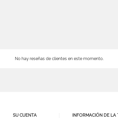
No hay reseñas de clientes en este momento.
SU CUENTA
INFORMACIÓN DE LA 