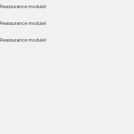
r Reassurance module)
r Reassurance module)
r Reassurance module)